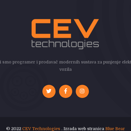
i smo programer i prodavač modernih sustava za punjenje elekt
vozila
© 2022
CEV Technologies
. Izrada web stranica
Blue Bear